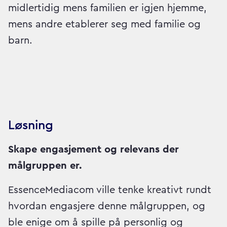
midlertidig mens familien er igjen hjemme,
mens andre etablerer seg med familie og
barn.
Løsning
Skape engasjement og relevans der
målgruppen er.
EssenceMediacom ville tenke kreativt rundt
hvordan engasjere denne målgruppen, og
ble enige om å spille på personlig og